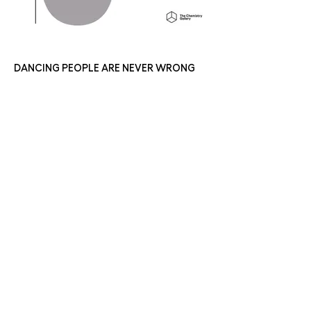
DANCING PEOPLE ARE NEVER WRONG
CHEMISTRY SALÓN