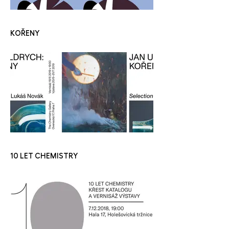
KOŘENY
10 LET CHEMISTRY