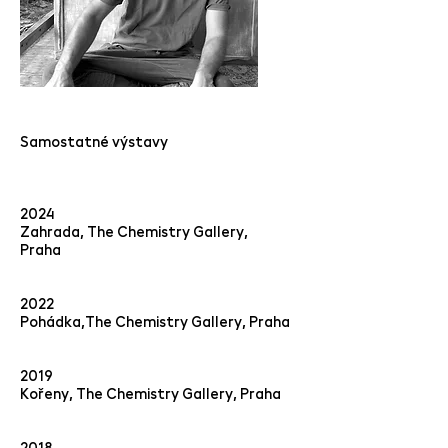
Samostatné výstavy
2024
Zahrada, The Chemistry Gallery,
Praha
2022
Pohádka,
The Chemistry Gallery, Praha
2019
Kořeny, The Chemistry Gallery, Praha
2018