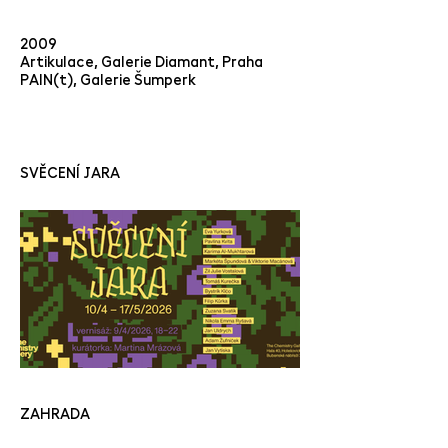
2009
Artikulace, Galerie Diamant, Praha
PAIN(t), Galerie Šumperk
SVĚCENÍ JARA
ZAHRADA