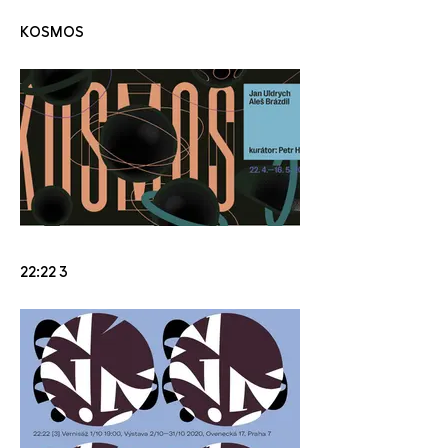
KOSMOS
22:22 3