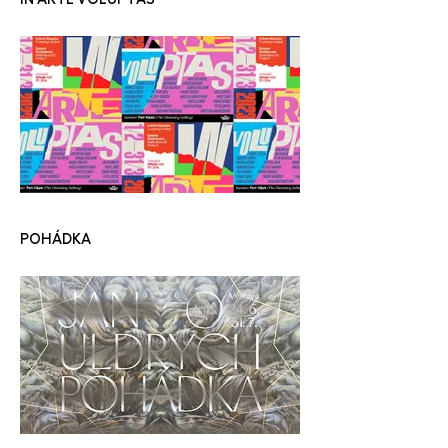
POHÁDKA