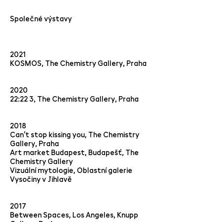
Společné výstavy
2021
KOSMOS, The Chemistry Gallery, Praha
2020
22:22 3, The Chemistry Gallery, Praha
2018
Can't stop kissing you, The Chemistry
Gallery, Praha
Art market Budapest, Budapešť, The
Chemistry Gallery
Vizuální mytologie, Oblastní galerie
Vysočiny v Jihlavě
2017
Between Spaces, Los Angeles, Knupp