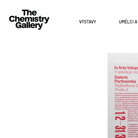
VÝSTAVY
UMĚLCI 