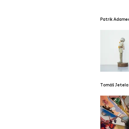
Patrik Adame
Tomáš Jetela