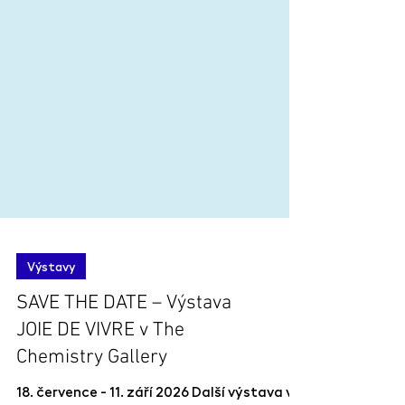
Výstavy
SAVE THE DATE – Výstava
JOIE DE VIVRE v The