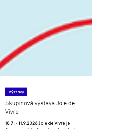
Výstavy
Skupinová výstava Joie de
Vivre