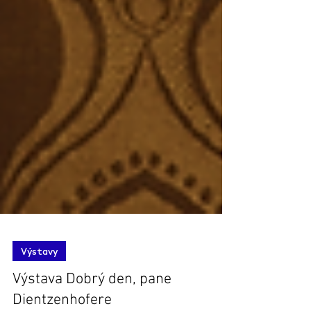
Výstavy
Výstava Dobrý den, pane