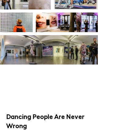
Dancing People Are Never
Wrong