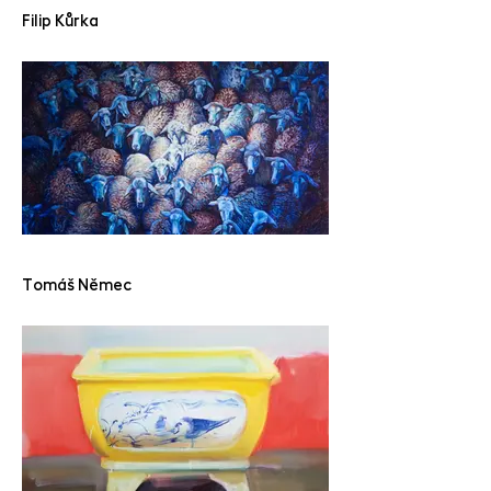
Filip Kůrka
Tomáš Němec