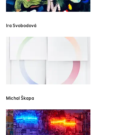
Ira Svobodová
Michal Škapa