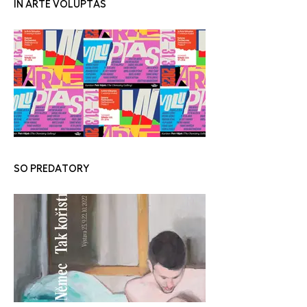
IN ARTE VOLUPTAS
SO PREDATORY