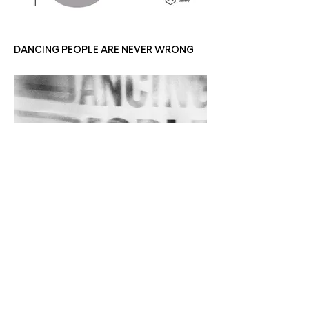
DANCING PEOPLE ARE NEVER WRONG
CHEMISTRY SALON