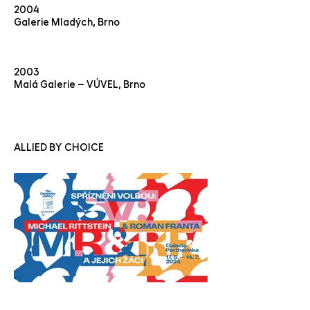
2004
Galerie Mladých, Brno
2003
Malá Galerie – VÚVEL, Brno
ALLIED BY CHOICE