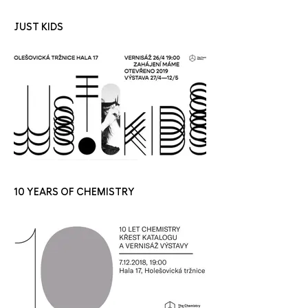
JUST KIDS
10 YEARS OF CHEMISTRY