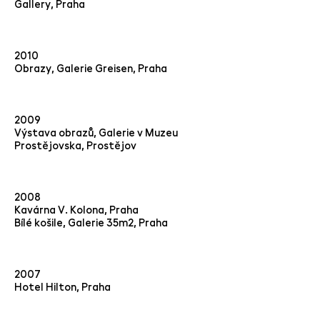
Gallery, Praha
2010
Obrazy, Galerie Greisen, Praha
2009
Výstava obrazů, Galerie v Muzeu
Prostějovska, Prostějov
2008
Kavárna V. Kolona, Praha
Bílé košile, Galerie 35m2, Praha
2007
Hotel Hilton, Praha