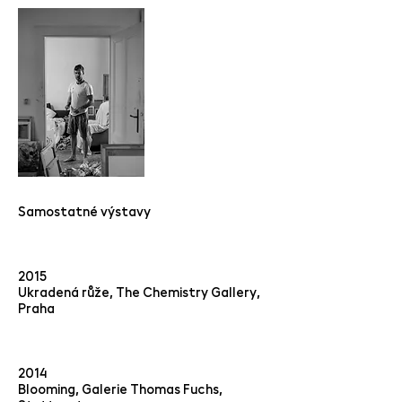
Samostatné výstavy
2015
Ukradená růže, The Chemistry Gallery,
Praha
2014
Blooming, Galerie Thomas Fuchs,