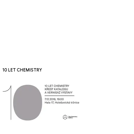
10 LET CHEMISTRY