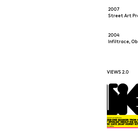
2007
Street Art Pr
2004
Infiltrace, Ob
VIEWS 2.0