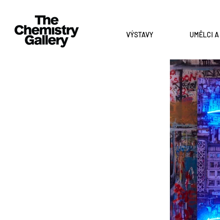
VÝSTAVY
UMĚLCI 