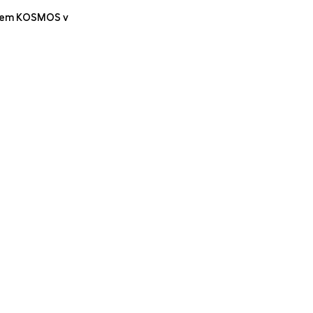
ázvem KOSMOS v