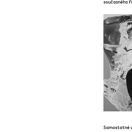
současného fi
Samostatné v