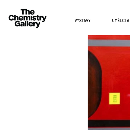
VÝSTAVY
UMĚLCI 