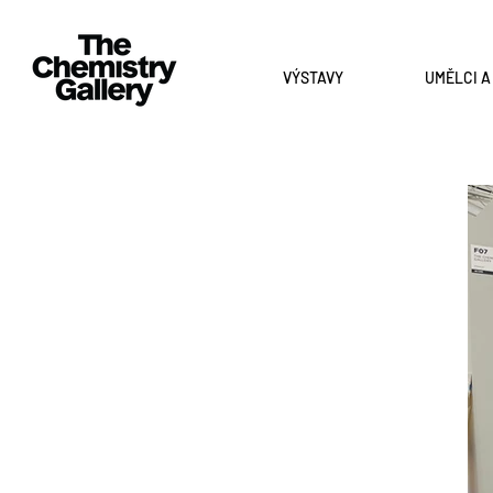
VÝSTAVY
UMĚLCI 