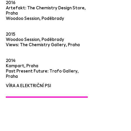
2016
Artefakt: The Chemistry Design Store,
Praha
Woodoo Session, Poděbrady
2015
Woodoo Session, Poděbrady
Views: The Chemistry Gallery, Praha
2014
Kampart, Praha
Past Present Future: Trafo Gallery,
Praha
VÍRA A ELEKTRIČNÍ PSI