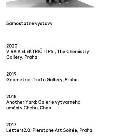
Samostatné výstavy
2020
VÍRA A ELEKTRIČTÍ PSI, The Chemistry
Gallery, Praha
2019
Geometric: Trafo Gallery, Praha
2018
Another Yard: Galerie výtvarného
umění v Chebu, Cheb
2017
Letters2.0: Pierstone Art Soirée, Praha