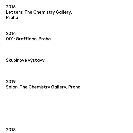
2016
Letters: The Chemistry Gallery,
Praha
2014
001: Grafficon, Praha
Skupinové výstavy
2019
Salon, The Chemistry Gallery, Praha
2018