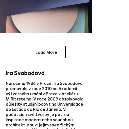
Load More
Ira Svobodová
Narozená 1986 v Praze. Ira Svobodová
promovala v roce 2010 na Akademii
výtvarného umění v Praze v ateliéru
M.Rittsteina. V roce 2009 absolvovala
důležitý studijní pobyt na Universidade
do Estado do Rio de Janeiro. V
počátcích své tvorby je patrná
inspirace moderní nebo soudobou
architekturou a jejím specifickým