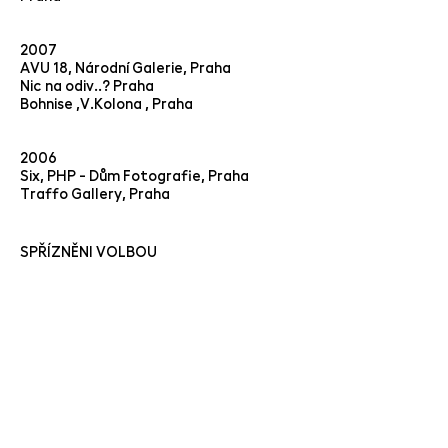
2007
AVU 18, Národní Galerie, Praha
Nic na odiv..? Praha
Bohnise ,V.Kolona , Praha
2006
Six, PHP - Dům Fotografie, Praha
Traffo Gallery, Praha
SPŘÍZNĚNI VOLBOU