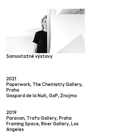
Samostatné výstavy
2021
Paperwork, The Chemistry Gallery,
Praha
Gaspard de la Nuit, GaP, Znojmo
2019
Paravan, Trafo Gallery, Praha
Framing Space, River Gallery, Los
Angeles