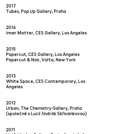
2017
Tubes, Pop Up Gallery, Praha
2016
Inner Matter, CES Gallery, Los Angeles
2015
Papercut, CES Gallery, Los Angeles
Papercut & Noir, Volta, New York
2013
White Space, CES Contemporary, Los
Angeles
2012
Urban, The Chemistry Gallery, Praha
(společně s Lucií Jindrák Skřivánkovou)
2011