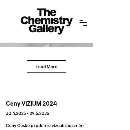
Load More
Ceny VIZIUM 2024
30.4.2025 - 29.5.2025
Ceny České akademie vizuálního umění