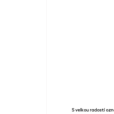
S velkou radostí oz