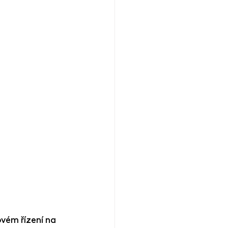
vém řízení na 