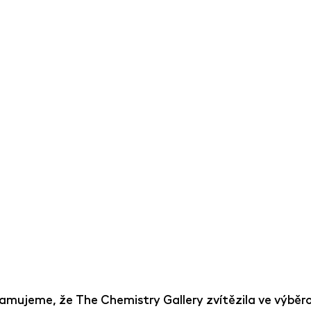
namujeme, že The Chemistry Gallery zvítězila ve výběro