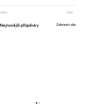
Nejnovější příspěvky
Zobrazit vše