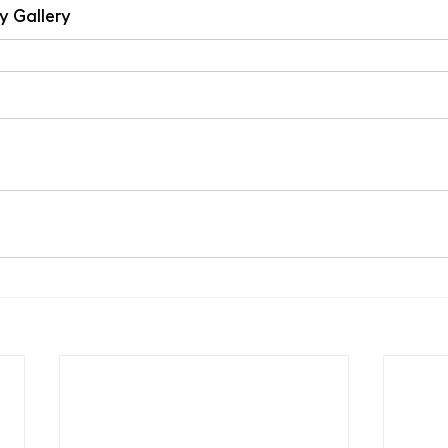
 Gallery