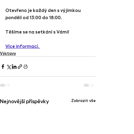
Otevřeno je každý den s výjimkou 
pondělí od 13:00 do 18:00.
Těšíme se na setkání s Vámi!
Více informací. 
Výstavy
Nejnovější příspěvky
Zobrazit vše