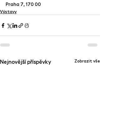
Praha 7, 170 00
Výstavy
Nejnovější příspěvky
Zobrazit vše