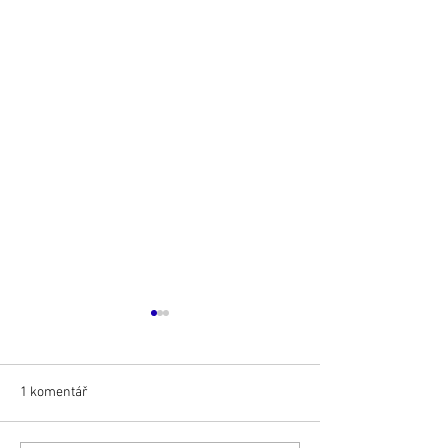
1 komentář