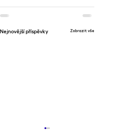
Nejnovější příspěvky
Zobrazit vše