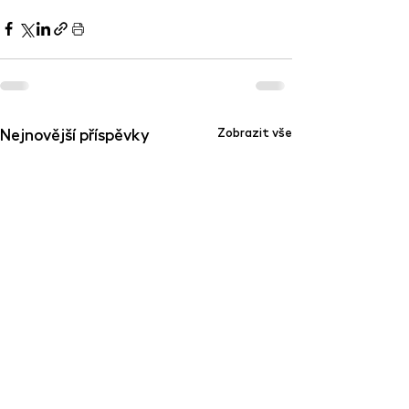
Nejnovější příspěvky
Zobrazit vše