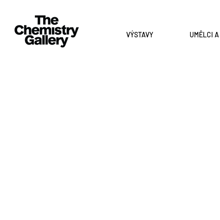
VÝSTAVY
UMĚLCI 